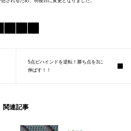
予想されるため、明後日に変更となりました。
5点ビハインドを逆転！勝ち点を3に
伸ばす！！
関連記事