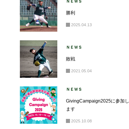
ＮＥＷＳ
勝利
2025.04.13
ＮＥＷＳ
敗戦
2021.05.04
ＮＥＷＳ
GivingCampaign2025に参加
ます
2025.10.08