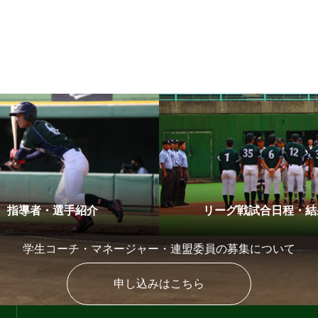
指導者・選手紹介
リーグ戦試合日程・結
学生コーチ・マネージャー・連盟委員の募集について
申し込みはこちら