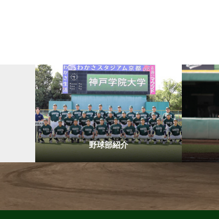
野球部紹介