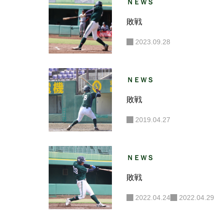
ＮＥＷＳ
敗戦
2023.09.28
ＮＥＷＳ
敗戦
2019.04.27
ＮＥＷＳ
敗戦
2022.04.24
2022.04.29