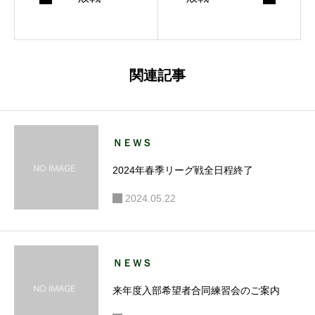
関連記事
ＮＥＷＳ
2024年春季リーグ戦全日程終了
2024.05.22
ＮＥＷＳ
来年度入部希望者合同練習会のご案内