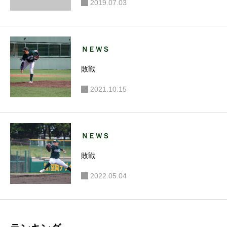
2019.07.03
ＮＥＷＳ
敗戦
2021.10.15
ＮＥＷＳ
敗戦
2022.05.04