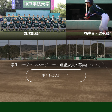
野球部紹介
指導者・選手紹
学生コーチ・マネージャー・連盟委員の募集について
申し込みはこちら