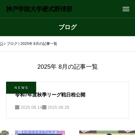
神戸学院大学硬式野球部
ブログ
ブログ
2025年 8月の記事一覧
2025年 8月の記事一覧
ＮＥＷＳ
令和7年度秋季リーグ戦日程公開
2025.08.14
2025.08.28