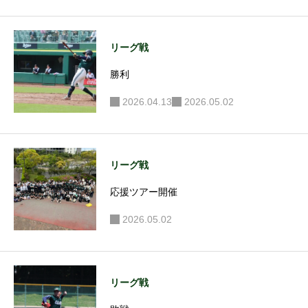
リーグ戦
勝利
2026.04.13
2026.05.02
リーグ戦
応援ツアー開催
2026.05.02
リーグ戦