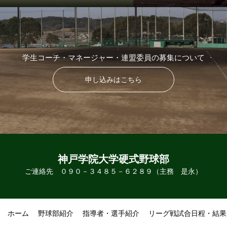
学生コーチ・マネージャー・連盟委員の募集について
申し込みはこちら
神戸学院大学硬式野球部
ご連絡先 ０９０－３４８５－６２８９（主務 是永）
ホーム
野球部紹介
指導者・選手紹介
リーグ戦試合日程・結果