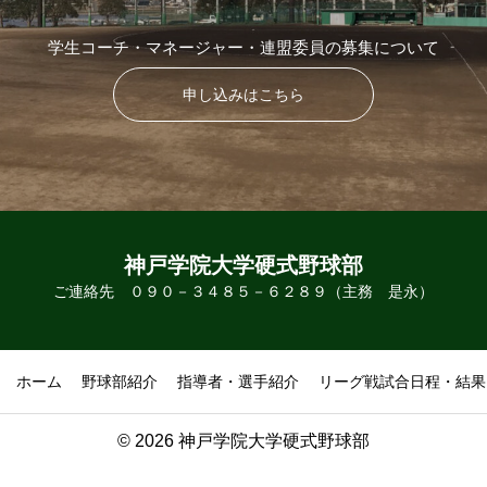
学生コーチ・マネージャー・連盟委員の募集について
申し込みはこちら
神戸学院大学硬式野球部
ご連絡先 ０９０－３４８５－６２８９（主務 是永）
ホーム
野球部紹介
指導者・選手紹介
リーグ戦試合日程・結果
© 2026 神戸学院大学硬式野球部