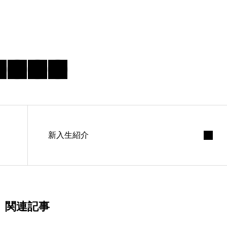
新入生紹介
関連記事