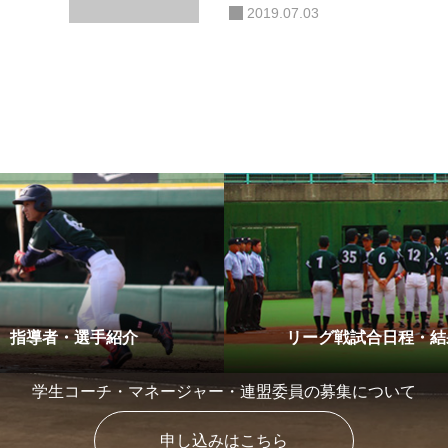
2019.07.03
指導者・選手紹介
リーグ戦試合日程・結
学生コーチ・マネージャー・連盟委員の募集について
申し込みはこちら