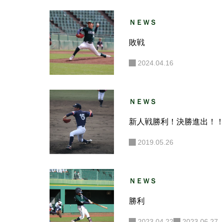
ＮＥＷＳ
敗戦
2024.04.16
ＮＥＷＳ
新人戦勝利！決勝進出！
2019.05.26
ＮＥＷＳ
勝利
2023.04.22
2023.06.27