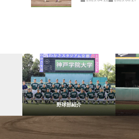
野球部紹介