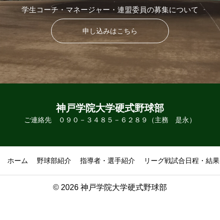
学生コーチ・マネージャー・連盟委員の募集について
申し込みはこちら
神戸学院大学硬式野球部
ご連絡先 ０９０－３４８５－６２８９（主務 是永）
ホーム
野球部紹介
指導者・選手紹介
リーグ戦試合日程・結果
© 2026 神戸学院大学硬式野球部