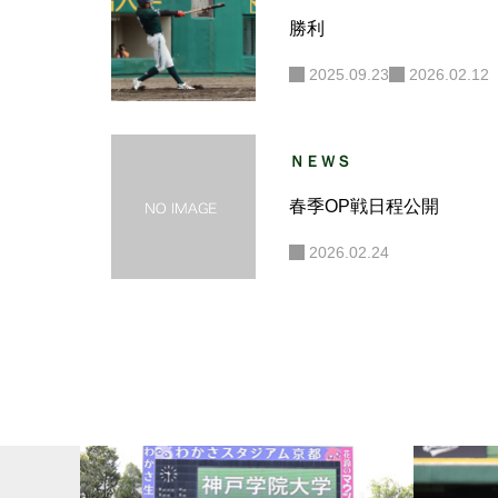
勝利
2025.09.23
2026.02.12
ＮＥＷＳ
春季OP戦日程公開
2026.02.24