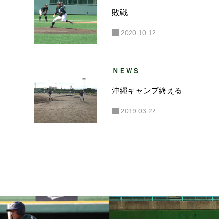
敗戦
2020.10.12
ＮＥＷＳ
沖縄キャンプ終える
2019.03.22