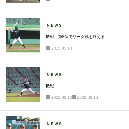
ＮＥＷＳ
敗戦。第5位でリーグ戦を終える
2019.05.19
ＮＥＷＳ
敗戦
2022.09.12
2022.09.13
ＮＥＷＳ