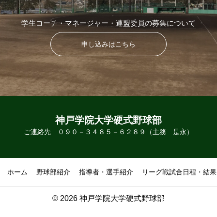
学生コーチ・マネージャー・連盟委員の募集について
申し込みはこちら
神戸学院大学硬式野球部
ご連絡先 ０９０－３４８５－６２８９（主務 是永）
ホーム
野球部紹介
指導者・選手紹介
リーグ戦試合日程・結果
© 2026 神戸学院大学硬式野球部